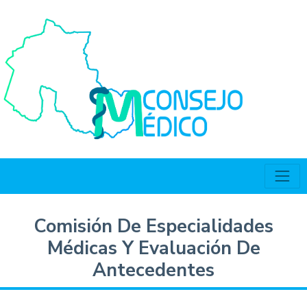
Comisión De Especialidades
Médicas Y Evaluación De
Antecedentes