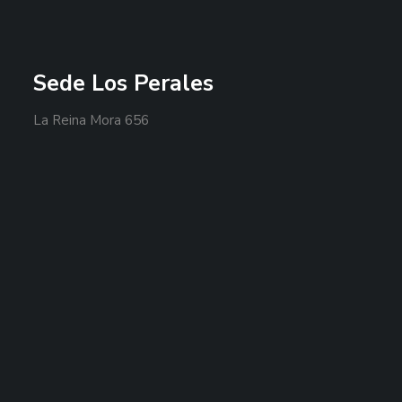
Sede Los Perales
La Reina Mora 656